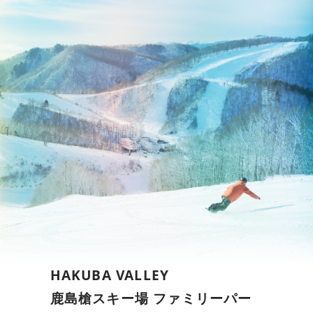
HAKUBA VALLEY
鹿島槍スキー場 ファミリーパー