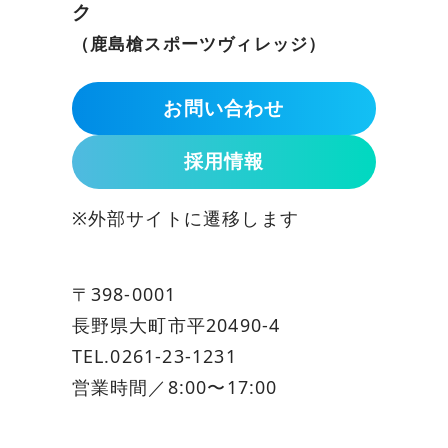
ク
（鹿島槍スポーツヴィレッジ）
お問い合わせ
採用情報
※外部サイトに遷移します
〒398-0001
長野県大町市平20490-4
TEL.
0261-23-1231
営業時間／8:00〜17:00