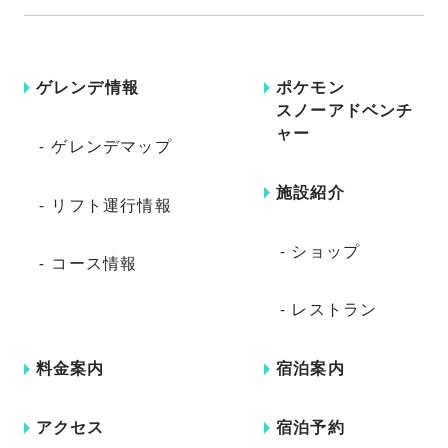
ゲレンデ情報
ポケモン
スノーアドベンチ
ャー
ゲレンデマップ
施設紹介
リフト運行情報
ショップ
コース情報
レストラン
料金案内
宿泊案内
アクセス
宿泊予約