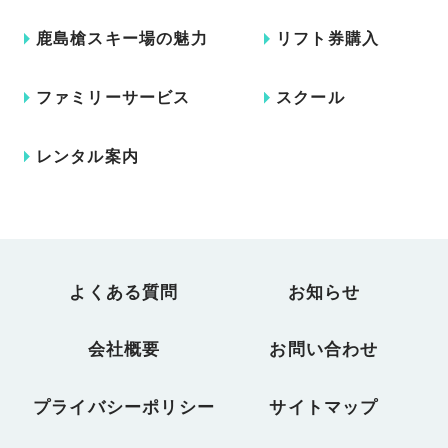
鹿島槍スキー場の魅力
リフト券購入
ファミリーサービス
スクール
レンタル案内
よくある質問
お知らせ
会社概要
お問い合わせ
プライバシーポリシー
サイトマップ