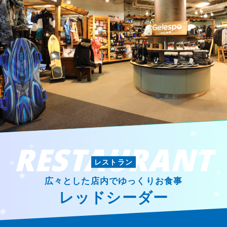
RESTAURANT
レストラン
広々とした店内でゆっくりお食事
レッドシーダー