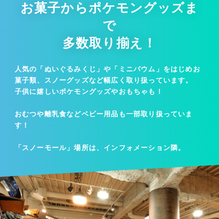
お菓子からポケモングッズま
で
多数取り揃え！
人気の「ぬいぐるみくじ」や「ミニバウム」をはじめお
菓子類、
スノーグッズなど幅広く取り扱っています。
子供に嬉しいポケモングッズやおもちゃも！
おむつや離乳食などベビー用品も一部取り扱っていま
す！
「スノーモール」場所は、インフォメーション隣。