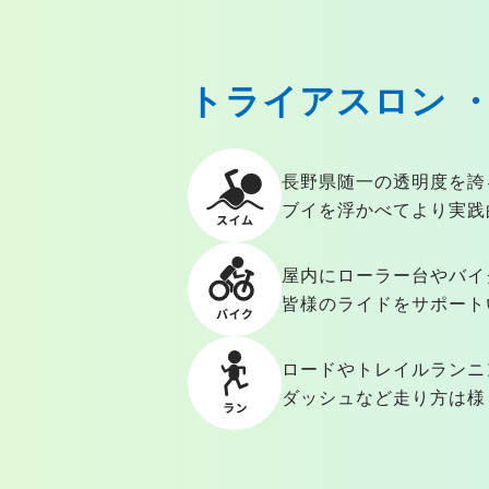
トライアスロン ・
長野県随一の透明度を誇
ブイを浮かべてより実践
屋内にローラー台やバイ
皆様のライドをサポート
ロードやトレイルランニ
ダッシュなど走り方は様