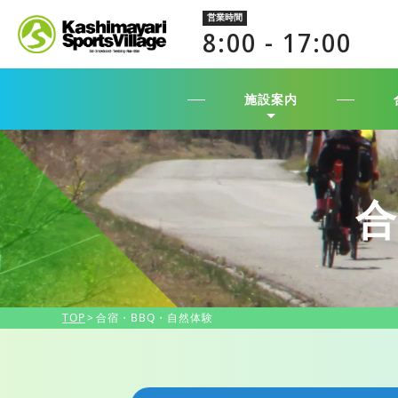
営業時間
8:00 - 17:00
施設案内
TOP
合宿・BBQ・自然体験