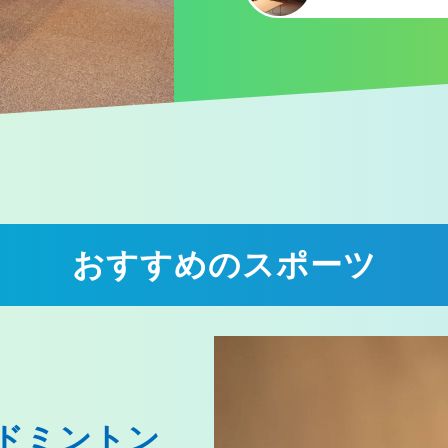
おすすめのスポーツ
ドミントン