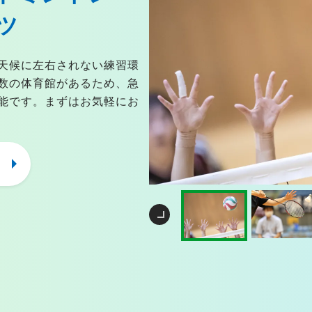
ツ
天候に左右されない練習環
数の体育館があるため、急
能です。まずはお気軽にお