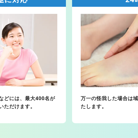
などには、最大400名が
万一の怪我した場合は
いただけます。
たします。