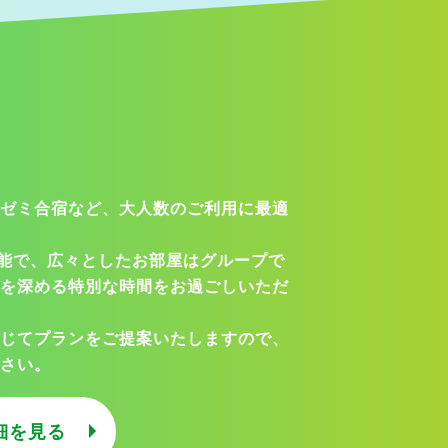
ゼミ合宿など、大人数のご利用に最適
可能で、広々としたお部屋はグループで
を深める特別な時間をお過ごしいただ
じてプランをご提案いたしますので、
さい。
細を見る