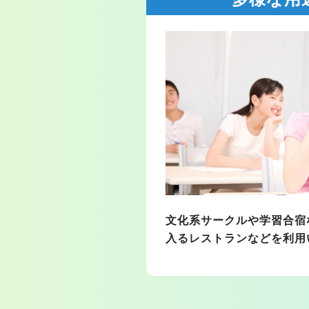
文化系サークルや学習合宿
入るレストランなどを利用