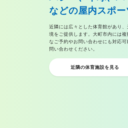
などの屋内スポー
近隣には広々とした体育館があり、
境をご提供します。大町市内には複
なご予約やお問い合わせにも対応可
問い合わせください。
近隣の体育施設を見る